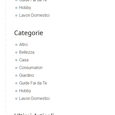
Hobby
Lavori Domestici
Categorie
Altro
Bellezza
Casa
Consumatori
Giardino
Guide Fai da Te
Hobby
Lavori Domestici