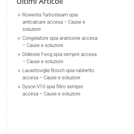
Ultimi Articoli
Rowenta Turbosteam spia
anticalcare accesa​​ – Cause e
soluzioni
Congelatore spia arancione accesa​​
– Cause e soluzioni
Didiesse Feog spia sempre accesa​​
– Cause e soluzioni
Lavastoviglie Bosch spia rubinetto
accesa​​ – Cause e soluzioni
Dyson V10 spia filtro sempre
accesa​​ – Cause e soluzioni