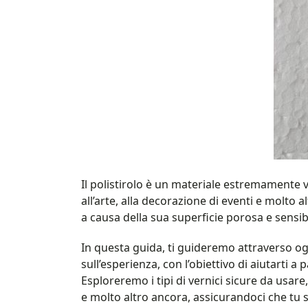
Il polistirolo è un materiale estremamente v
all’arte, alla decorazione di eventi e molto a
a causa della sua superficie porosa e sensibi
In questa guida, ti guideremo attraverso og
sull’esperienza, con l’obiettivo di aiutarti a 
Esploreremo i tipi di vernici sicure da usare
e molto altro ancora, assicurandoci che tu 