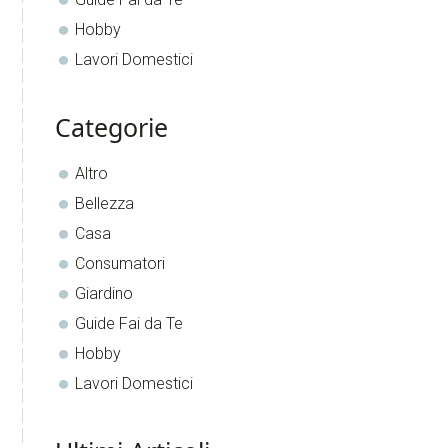
Hobby
Lavori Domestici
Categorie
Altro
Bellezza
Casa
Consumatori
Giardino
Guide Fai da Te
Hobby
Lavori Domestici