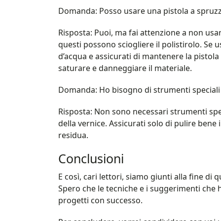
Domanda: Posso usare una pistola a spruzzo 
Risposta: Puoi, ma fai attenzione a non usar
questi possono sciogliere il polistirolo. Se 
d’acqua e assicurati di mantenere la pistola 
saturare e danneggiare il materiale.
Domanda: Ho bisogno di strumenti speciali p
Risposta: Non sono necessari strumenti spec
della vernice. Assicurati solo di pulire bene
residua.
Conclusioni
E così, cari lettori, siamo giunti alla fine 
Spero che le tecniche e i suggerimenti che h
progetti con successo.