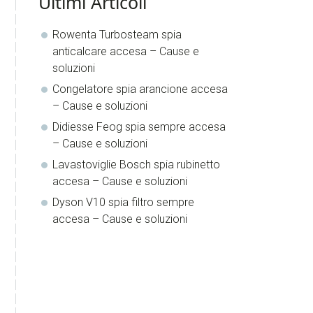
Ultimi Articoli
Rowenta Turbosteam spia
anticalcare accesa​​ – Cause e
soluzioni
Congelatore spia arancione accesa​​
– Cause e soluzioni
Didiesse Feog spia sempre accesa​​
– Cause e soluzioni
Lavastoviglie Bosch spia rubinetto
accesa​​ – Cause e soluzioni
Dyson V10 spia filtro sempre
accesa​​ – Cause e soluzioni