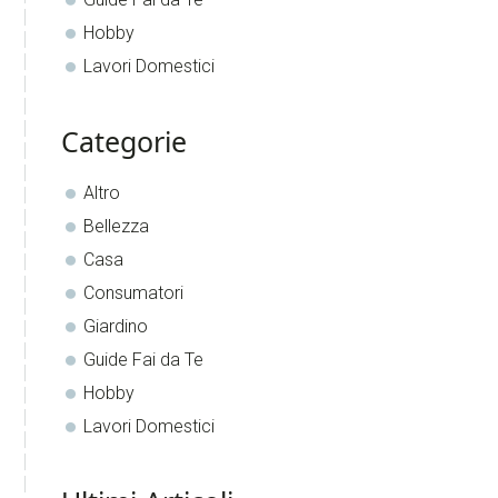
Hobby
Lavori Domestici
Categorie
Altro
Bellezza
Casa
Consumatori
Giardino
Guide Fai da Te
Hobby
Lavori Domestici