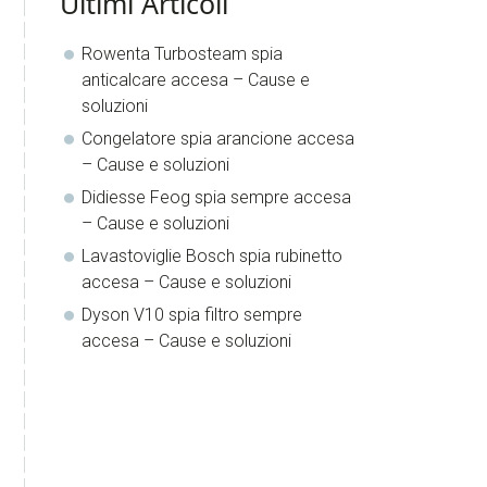
Ultimi Articoli
Rowenta Turbosteam spia
anticalcare accesa​​ – Cause e
soluzioni
Congelatore spia arancione accesa​​
– Cause e soluzioni
Didiesse Feog spia sempre accesa​​
– Cause e soluzioni
Lavastoviglie Bosch spia rubinetto
accesa​​ – Cause e soluzioni
Dyson V10 spia filtro sempre
accesa​​ – Cause e soluzioni