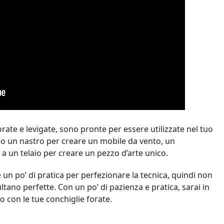
orate e levigate, sono pronte per essere utilizzate nel tuo
o o un nastro per creare un mobile da vento, un
 a un telaio per creare un pezzo d’arte unico.
 un po’ di pratica per perfezionare la tecnica, quindi non
ltano perfette. Con un po’ di pazienza e pratica, sarai in
to con le tue conchiglie forate.